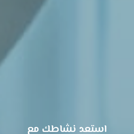
مع
استعد نشاطك 