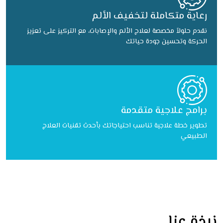
رعاية متكاملة لتخفيف الألم
نقدم حلولاً مخصصة لعلاج الألم والإصابات، مع التركيز على تعزيز
الحركة وتحسين جودة حياتك
برامج علاجية متقدمة
تطوير خطة علاجية تناسب احتياجاتك بأحدث تقنيات العلاج
الطبيعي
نبذة عنا